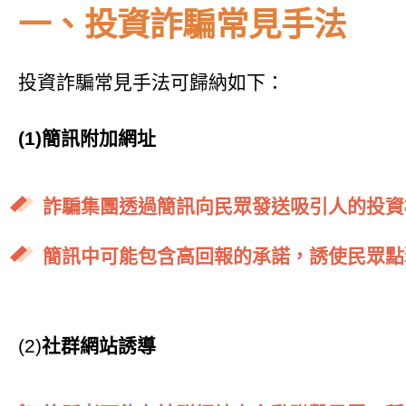
一、投資詐騙常見手法
投資詐騙常見手法可歸納如下：
(1)簡訊附加網址
詐騙集團透過簡訊向民眾發送吸引人的投資
簡訊中可能包含高回報的承諾，誘使民眾點
(2)
社群網站誘導