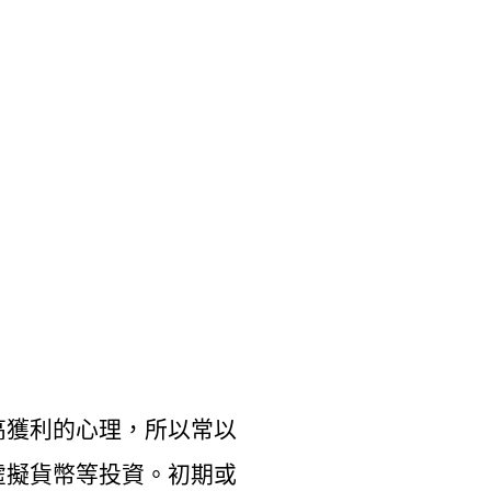
高獲利的心理，所以常以
虛擬貨幣等投資。初期或