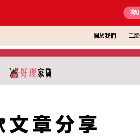
撥0
關於我們
二胎