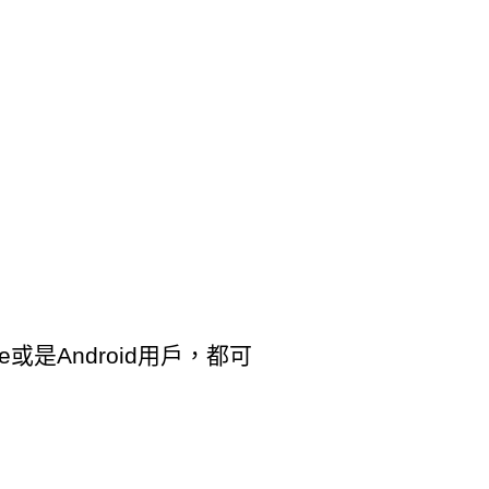
是Android用戶，都可