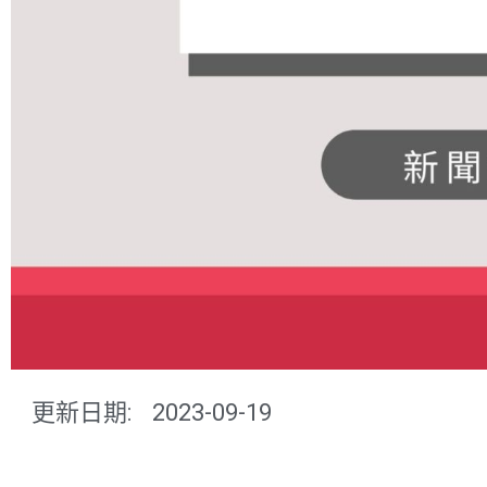
更新日期:
2023-09-19