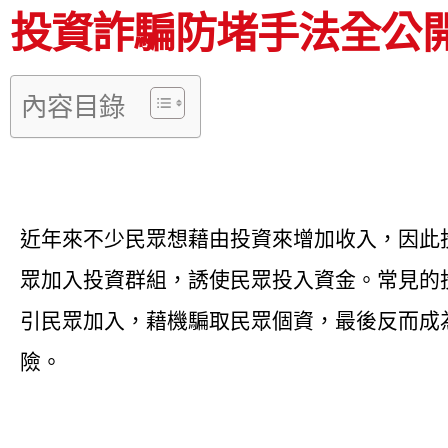
投資詐騙防堵手法全公
內容目錄
近年來不少民眾想藉由投資來增加收入，因此
眾加入投資群組，誘使民眾投入資金。常見的
引民眾加入，藉機騙取民眾個資，最後反而成
險。