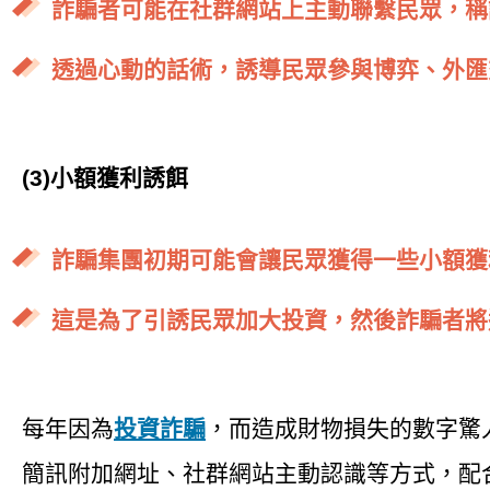
詐騙者可能在社群網站上主動聯繫民眾，稱
透過心動的話術，誘導民眾參與博弈、外匯
(3)小額獲利誘餌
詐騙集團初期可能會讓民眾獲得一些小額獲
這是為了引誘民眾加大投資，然後詐騙者將
每年因為
投資詐騙
，而造成財物損失的數字驚
簡訊附加網址、社群網站主動認識等方式，配