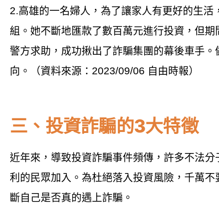
2.高雄的一名婦人，為了讓家人有更好的生活
組。她不斷地匯款了數百萬元進行投資，但期
警方求助，成功揪出了詐騙集團的幕後車手。
向。（資料來源：2023/09/06 自由時報）
三、投資詐騙的3大特徵
近年來，導致投資詐騙事件頻傳，許多不法分子
利的民眾加入。為杜絕落入投資風險，千萬不
斷自己是否真的遇上詐騙。