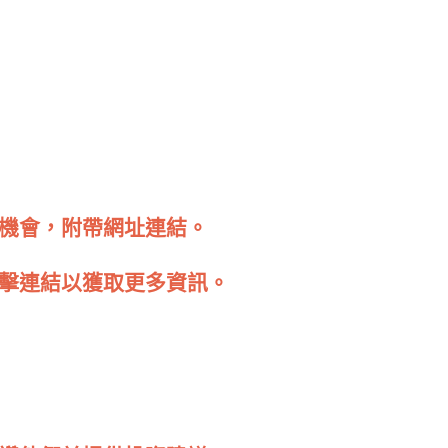
機會，附帶網址連結。
擊連結以獲取更多資訊。