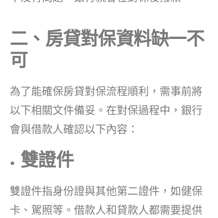
二、房貸對保資料缺一不
可
為了能確保房貸對保流程順利，需事前將
以下相關文件備妥。在對保過程中，銀行
會與借款人確認以下內容：
雙證件
雙證件指身份證與其他第二證件，如健保
卡、駕照等。借款人和貸款人都需要提供