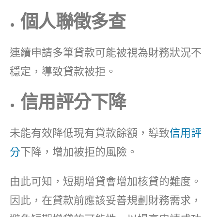
個人聯徵多查
連續申請多筆貸款可能被視為財務狀況不
穩定，導致貸款被拒。
信用評分下降
未能有效降低現有貸款餘額，導致
信用評
分
下降，增加被拒的風險。
由此可知，短期增貸會增加核貸的難度。
因此，在貸款前應該妥善規劃財務需求，