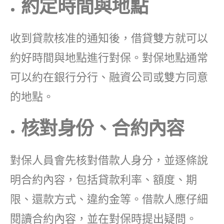
約定時間與地點
收到貸款核准的通知後，借貸雙方就可以
約好時間與地點進行對保。對保地點通常
可以約在銀行分行、融資公司或雙方同意
的地點。
核對身份、合約內容
對保人員會先核對借款人身分，並逐條說
明合約內容，包括貸款利率、額度、期
限、還款方式、違約金等。借款人應仔細
閱讀合約內容，並在對保時提出疑問。