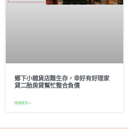
鄉下小雜貨店難生存，幸好有好理家
貸二胎房貸幫忙整合負債
閱讀更多 »