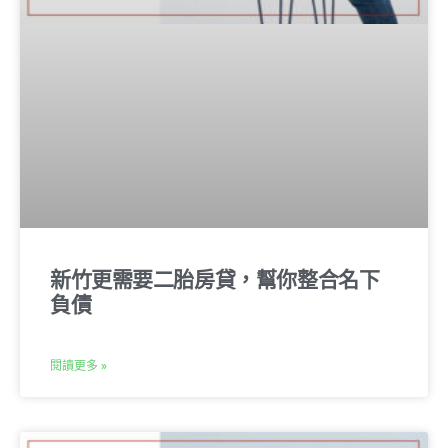
新竹更需要二胎房貸，幫你整合名下
負債
閱讀更多 »