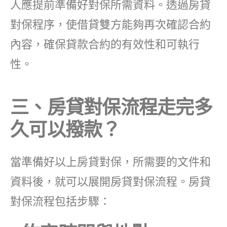
人應提前準備好對保所需資料。透過房貸
對保程序，使借貸雙方能夠再次確認合約
內容，確保貸款合約的有效性和可執行
性。
三、房貸對保流程走完多
久
可以撥款？
當準備好以上房貸對保，所需要的文件和
資料後，就可以展開房貸對保流程。房貸
對保流程包括步驟：