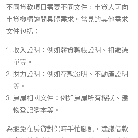
不同貸款項目需要不同文件，申貸人可向
申貸機構詢問具體需求。常見的其他需求
文件包括：
收入證明：例如薪資轉帳證明、扣繳憑
單等。
財力證明：例如存款證明、不動產證明
等。
房屋相關文件：例如房屋所有權狀、建
物登記謄本等。
為避免在房貸對保時手忙腳亂，建議借款