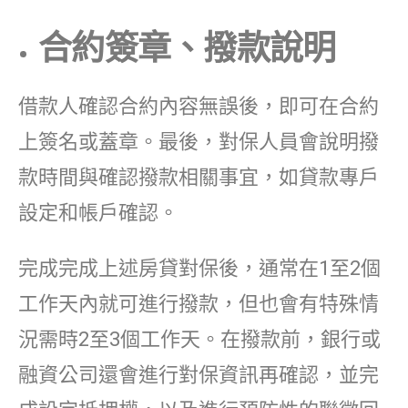
合約簽章、撥款說明
借款人確認合約內容無誤後，即可在合約
上簽名或蓋章。最後，對保人員會說明撥
款時間與確認撥款相關事宜，如貸款專戶
設定和帳戶確認。
完成完成上述房貸對保後，通常在1至2個
工作天內就可進行撥款，但也會有特殊情
況需時2至3個工作天。在撥款前，銀行或
融資公司還會進行對保資訊再確認，並完