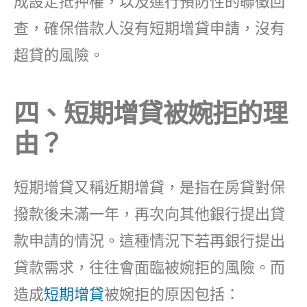
成設定抵押權，以及進行預防性的聯徵回
查，確保借款人沒有短期增貸申請，沒有
超貸的風險。
四、短期增貸被婉拒的理
由？
短期增貸又稱近期增貸，是指在房貸對保
撥款後未滿一年，再次向其他銀行提出貸
款申請的情況。這種情況下若再銀行提出
貸款需求，往往會面臨被婉拒的風險。而
造成
短期增貸
被婉拒的原因包括：