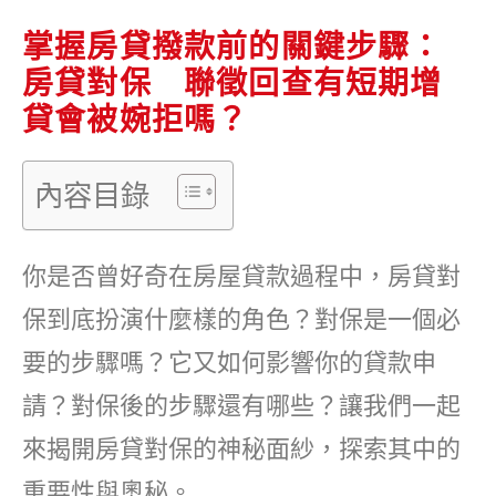
掌握房貸撥款前的關鍵步驟：
房貸對保 聯徵回查有短期增
貸會被婉拒嗎？
內容目錄
你是否曾好奇在房屋貸款過程中，房貸對
保到底扮演什麼樣的角色？對保是一個必
要的步驟嗎？它又如何影響你的貸款申
請？對保後的步驟還有哪些？讓我們一起
來揭開房貸對保的神秘面紗，探索其中的
重要性與奧秘。