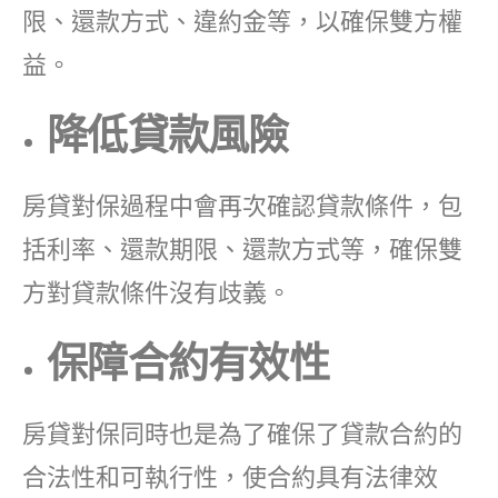
限、還款方式、違約金等，以確保雙方權
益。
降低貸款風險
房貸對保過程中會再次確認貸款條件，包
括利率、還款期限、還款方式等，確保雙
方對貸款條件沒有歧義。
保障合約有效性
房貸對保同時也是為了確保了貸款合約的
合法性和可執行性，使合約具有法律效