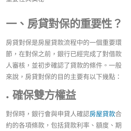
一、房貸對保的重要性？
房貸對保是房屋貸款流程中的一個重要環
節，在對保之前，銀行已經完成了對借款
人審核，並初步確認了貸款的條件。一般
來說，房貸對保的目的主要有以下幾點：
確保雙方權益
對保時，銀行會與申貸人確認
房屋貸款
合
約的各項條款，包括貸款利率、額度、期