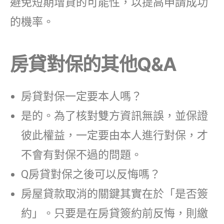
避免短期增貸的可能性，以提高申請成功
的機率。
房貸對保的其他Q&A
房貸對保一定要本人嗎？
是的。為了核對雙方資訊無誤，並保證
彼此權益，一定要由本人進行對保，才
不會有對保不過的問題。
Q房貸
對保之後可以反悔嗎？
房屋貸款取消的關鍵其實在於「是否簽
約」。只要是在房貸
簽約前反悔，則繳