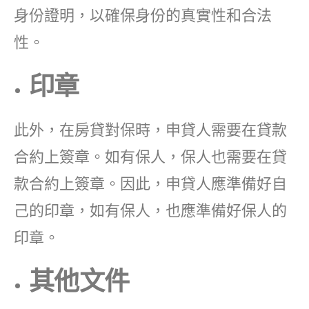
身份證明，以確保身份的真實性和合法
性。
印章
此外，在房貸對保時，申貸人需要在貸款
合約上簽章。如有保人，保人也需要在貸
款合約上簽章。因此，申貸人應準備好自
己的印章，如有保人，也應準備好保人的
印章。
其他文件