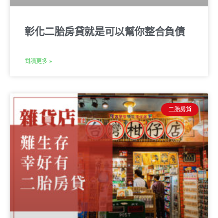
彰化二胎房貸就是可以幫你整合負債
閱讀更多 »
二胎房貸