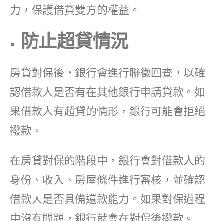
力，保護借貸雙方的權益。
防止超貸情況
房貸對保後，銀行會進行聯徵回查，以確
認借款人是否有在其他銀行申請貸款。如
果借款人有超貸的情形，銀行可能會拒絕
撥款。
在房貸對保的階段中，銀行會對借款人的
身份、收入、房屋條件進行審核，並確認
借款人是否具備還款能力。如果對保過程
中沒有問題，銀行就會在對保後撥款。