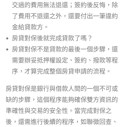
交過的費用無法退還；簽約後反悔，除
了費用不退還之外，還要付出一筆違約
金給貸款方。
房貸對保後就完成貸款了嗎？
房貸對保不是貸款的最後一個步驟，還
需要辦妥抵押權設定、簽約、撥款等程
序，才算完成整個房貸申請的流程。
房貸對保是銀行與借款人間的一個不可或
缺的步驟，這個程序能夠確保雙方資訊的
準確性與交易的安全性。當完成對保之
後，還需進行後續的程序，如聯徵回查、