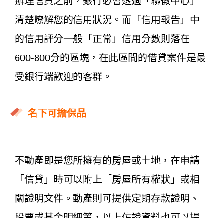
辦理信貸之前，銀行必會透過「聯徵中心」
清楚瞭解您的信用狀況。而「信用報告」中
的信用評分一般「正常」信用分數則落在
600-800分的區塊，在此區間的借貸案件是最
受銀行端歡迎的客群。
名下可擔保品
不動產即是您所擁有的房屋或土地，在申請
「信貸」時可以附上「房屋所有權狀」或相
關證明文件。動產則可提供定期存款證明、
股票或基金明細等，以上佐證資料也可以提