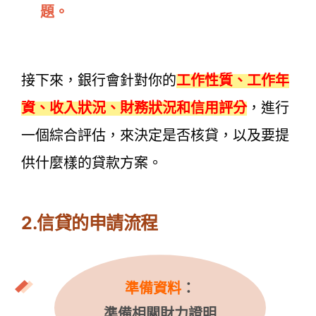
題。
接下來，銀行會針對你的
工作性質、工作年
資、收入狀況、財務狀況和信用評分
，進行
一個綜合評估，來決定是否核貸，以及要提
供什麼樣的貸款方案。
2.信貸的申請流程
準備資料
：
準備相關財力證明