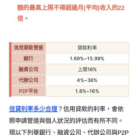
額的最高上限不得超過月(平均)收入的22
倍。
信用貸款管道
貸款利率
銀行
1.69%~15.99%
融資公司
上限16%
代辦公司
4%~36%
P2P平台
1.8%~16%
信貸利率多少合理
？
信用貸款的利率，會依
照申請管道與個人狀況的評估而有所不同。
現以下列舉銀行、融資公司、代辦公司與P2P