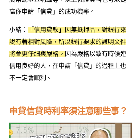
高你申請「信貸」的成功機率。
小結：
「信用貸款」因無抵押品，對銀行來
說有著相對風險，所以銀行要求的證明文件
將會更仔細與嚴格。
因為嚴格以致有時候連
信用良好的人，在申請「信貸」的過程上也
不一定會順利。
申貸信貸時利率須注意哪些事？