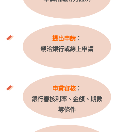
提出申請
：
親洽銀行或線上申請
申貸審核
：
銀行審核利率、金額、期數
等條件