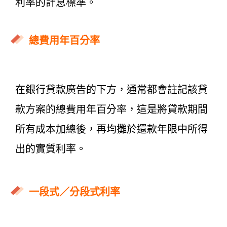
利率的計息標準。
總費用年百分率
在銀行貸款廣告的下方，通常都會註記該貸
款方案的總費用年百分率，這是將貸款期間
所有成本加總後，再均攤於還款年限中所得
出的實質利率。
一段式／分段式利率