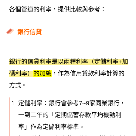
各個管道的利率，提供比較與參考：
銀行信貸
銀行的信貸利率
是以兩種利率（定儲利率+加
碼利率）
的加總
，作為信用貸款利率計算的
方式。
定儲利率：銀行會參考7~9家同業銀行，
一到二年的「定期儲蓄存款平均機動利
率」作為定儲利率標準。