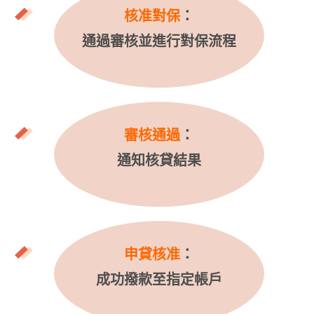
核准對保
：
通過審核並進行對保流程
審核通過
：
通知核貸結果
申貸核准
：
成功撥款至指定帳戶