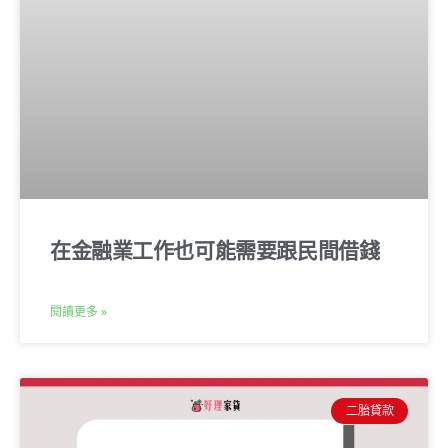
在金融業工作也可能需要跟民間借錢
閱讀更多 »
二胎貸款