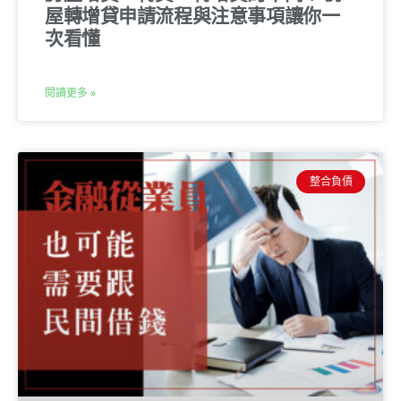
屋轉增貸申請流程與注意事項讓你一
次看懂
閱讀更多 »
整合負債