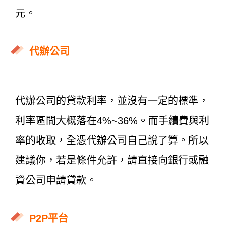
元。
代辦公司
代辦公司的貸款利率，並沒有一定的標準，
利率區間大概落在4%~36%。而手續費與利
率的收取，全憑代辦公司自己說了算。所以
建議你，若是條件允許，請直接向銀行或融
資公司申請貸款。
P2P平台