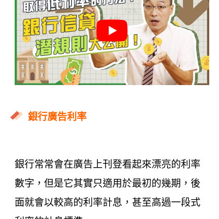
銀行廣告利率
銀行常常會在廣告上刊登看起來漂亮的利率
數字，但是它其實只適用於最初的幾期，後
面就會以較高的利率計息，甚至高過一段式