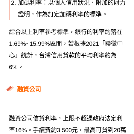
加碼利率：以個人信用狀況、附加的財力
證明，作為訂定加碼利率的標準。
綜合以上利率參考標準，銀行的利率約落在
1.69%~15.99%區間，若根據2021「聯徵中
心」統計，台灣信用貸款的平均利率約為
6%。
融資公司
融資公司信貸利率，上限不超過政府法定利
率16%。手續費約3,500元，最高可貸到20萬