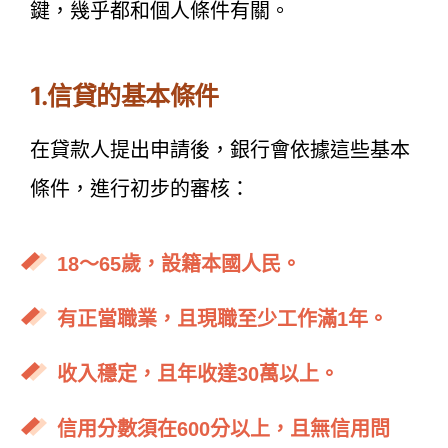
鍵，幾乎都和個人條件有關。
1.信貸的基本條件
在貸款人提出申請後，銀行會依據這些基本
條件，進行初步的審核：
18～65歲，設籍本國人民。
有正當職業，且現職至少工作滿1年。
收入穩定，且年收達30萬以上。
信用分數須在600分以上，且無信用問