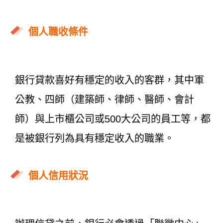
個人職收條件
銀行貸款喜好有穩定的收入的客群，其中軍
公教、四師（建築師、律師、醫師、會計
師）與上市櫃公司或500大公司的員工等，都
是被銀行列為具有穩定收入的職業。
個人信用狀況