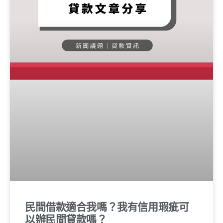
民間借款適合我嗎？我有信用瑕疵可
以辦民間貸款嗎？