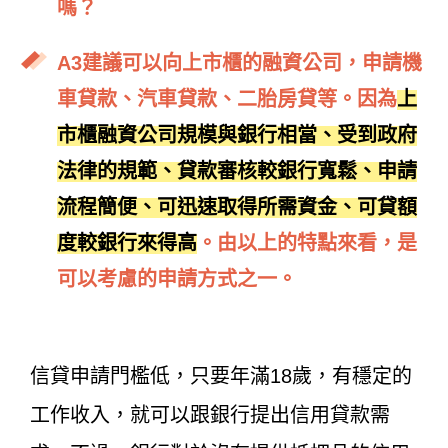
嗎？
A3
建議可以向上市櫃的融資公司，申請機
車貸款、汽車貸款、二胎房貸等。因為
上
市櫃融資公司規模與銀行相當、受到政府
法律的規範、貸款審核較銀行寬鬆、申請
流程簡便、可迅速取得所需資金、可貸額
度較銀行來得高
。由以上的特點來看，是
可以考慮的申請方式之一。
信貸申請門檻低，只要年滿18歲，有穩定的
工作收入，就可以跟銀行提出信用貸款需