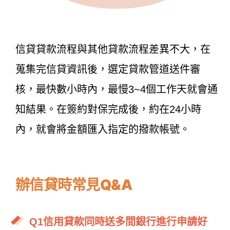
信貸貸款流程與其他貸款流程差異不大，在
蒐集完信貸資訊後，選定貸款管道送件審
核，最快數小時內，最慢3~4個工作天就會通
知結果。在簽約對保完成後，約在24小時
內，就會將金額匯入指定的撥款帳號。
辦信貸時常見Q&A
Q1信用貸款同時送多間銀行進行申請好