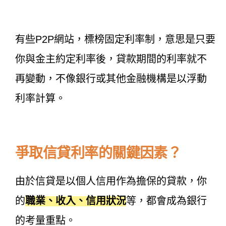
有些P2P網站，標榜固定利率制，意思是只要
你與金主約定利率後，貸款期間的利率就不
再變動，不像銀行或其他金融機構是以浮動
利率計算。
爭取信貸利率的關鍵因素？
由於信貸是以個人信用作為擔保的貸款，你
的
職業、收入、信用狀況
等，都會成為銀行
的考量重點。