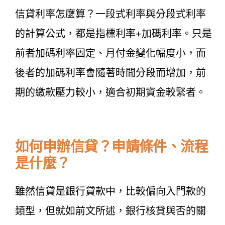
信貸利率怎麼算？一段式利率與分段式利率
的計算公式，都是指標利率+加碼利率。只是
前者加碼利率固定、月付金變化幅度小，而
後者的加碼利率會隨著時間分段而增加，前
期的繳款壓力較小，適合初期資金較緊者。
如何申辦信貸？申請條件、流程
是什麼？
雖然信貸是銀行貸款中，比較偏向入門款的
類型，但就如前文所述，銀行核貸與否的關