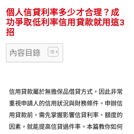
個人信貸利率多少才合理？成
功爭取低利率信用貸款就用這3
招
內容目錄
信用貸款屬於無擔保品借貸方式，因此非常
重視申請人的信用狀況與財務條件。申辦信
用貸款前，需先掌握影響信貸利率、額度的
因素，就能提高信貸過件率。本篇教你如何