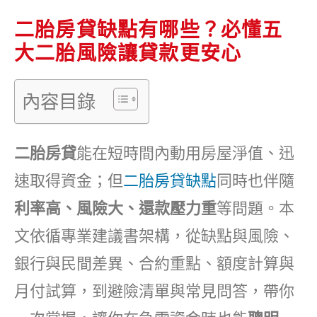
二胎房貸缺點有哪些？必懂五
大二胎風險讓貸款更安心
內容目錄
二胎房貸
能在短時間內動用房屋淨值、迅
速取得資金；但
二胎房貸缺點
同時也伴隨
利率高、風險大、還款壓力重
等問題。本
文依循專業建議書架構，從缺點與風險、
銀行與民間差異、合約重點、額度計算與
月付試算，到避險清單與常見問答，帶你