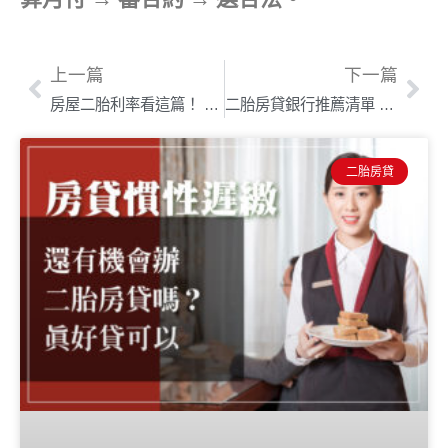
上一篇
下一篇
房屋二胎利率看這篇！ 最新二胎利率、還款試算一次算給你看
二胎房貸銀行推薦清單 新手必看！二胎利率最低、額度最高銀行大公開
二胎房貸