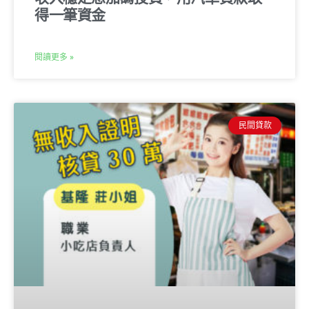
得一筆資金
閱讀更多 »
民間貸款