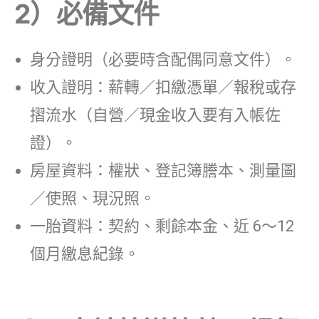
2）必備文件
身分證明（必要時含配偶同意文件）。
收入證明：薪轉／扣繳憑單／報稅或存
摺流水（自營／現金收入要有入帳佐
證）。
房屋資料：權狀、登記簿謄本、測量圖
／使照、現況照。
一胎資料：契約、剩餘本金、近 6～12
個月繳息紀錄。