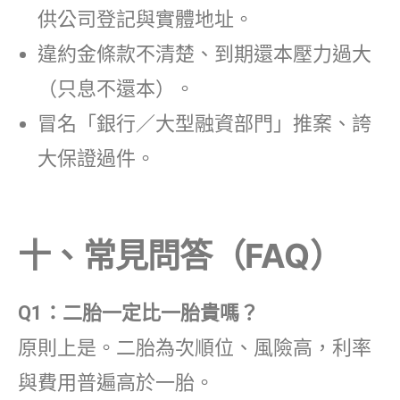
供公司登記與實體地址。
違約金條款不清楚、到期還本壓力過大
（只息不還本）。
冒名「銀行／大型融資部門」推案、誇
大保證過件。
十、常見問答（FAQ）
Q1：二胎一定比一胎貴嗎？
原則上是。二胎為次順位、風險高，利率
與費用普遍高於一胎。