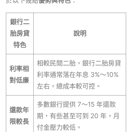
於以下幾點
優勢與特色
：
銀行二
胎房貸
說明
特色
相較民間二胎，銀行二胎房貸
利率相
利率通常落在年息 3%～10%
對低廉
左右，總成本較可控。
多數銀行提供 7～15 年還款
還款年
期，有些甚至可到 20 年，月
限較長
付金壓力較低。