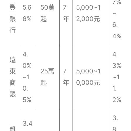
7%
豐
5.6
50萬
7
5,000~1
~
銀
6%
起
年
2,000元
6.
行
4%
4.
4.
遠
0%
3%
東
25萬
7
5,000~1
~1
~1
商
起
年
0,000元
0.
1.
銀
5%
2%
3.
3.4
凱
8