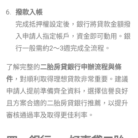
撥款入帳
完成抵押權設定後，銀行將貸款金額撥
入申請人指定帳戶，資金即可動用。銀
行一般需約2～3週完成全流程。
了解完整的
二胎房貸銀行申辦流程與條
件
，對順利取得理想貸款非常重要。建議
申請人提前準備齊全資料，選擇信譽良好
且方案合適的二胎房貸銀行推薦，以提升
審核通過率及取得更佳利率。