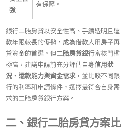
有保障。
強
銀行二胎房貸以安全性高、手續透明且還
款年限較長的優勢，成為借款人用房子再
貸資金的首選。但
二胎房貸銀行
審核門檻
極高，建議申請前充分評估自身
信用狀
況、還款能力與資金需求
，並比較不同銀
行的利率和申請條件，選擇最符合自身需
求的二胎房貸銀行方案。
二、銀行二胎房貸方案比