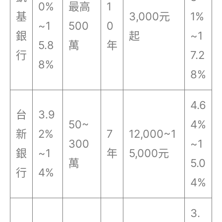
0%
最高
1
基
3,000元
1%
~1
500
0
銀
起
~1
5.8
萬
年
行
7.2
8%
8%
4.6
台
3.9
50~
4%
新
2%
7
12,000~1
300
~1
銀
~1
年
5,000元
萬
5.0
行
4%
4%
3.