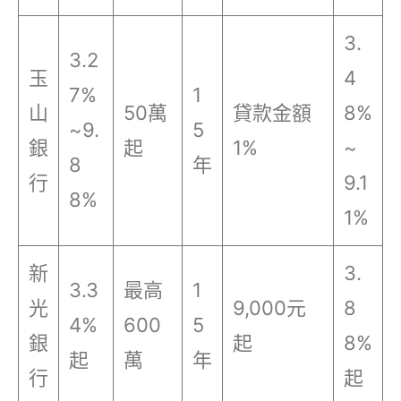
3.
3.2
玉
4
7%
1
山
50萬
貸款金額
8%
~9.
5
銀
起
1%
~
8
年
行
9.1
8%
1%
新
3.
3.3
最高
1
光
9,000元
8
4%
600
5
銀
起
8%
起
萬
年
行
起