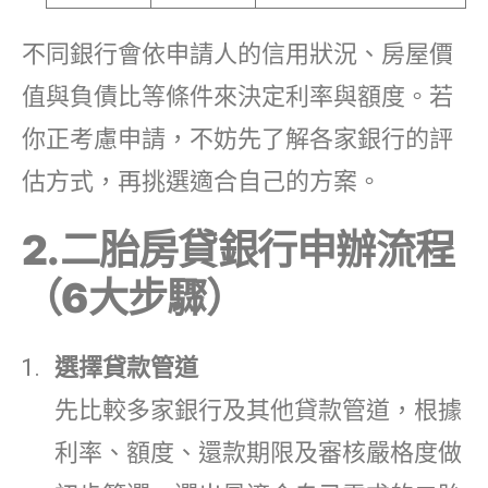
不同銀行會依申請人的信用狀況、房屋價
值與負債比等條件來決定利率與額度。若
你正考慮申請，不妨先了解各家銀行的評
估方式，再挑選適合自己的方案。
2.二胎房貸銀行申辦流程
（6大步驟）
選擇貸款管道
先比較多家銀行及其他貸款管道，根據
利率、額度、還款期限及審核嚴格度做