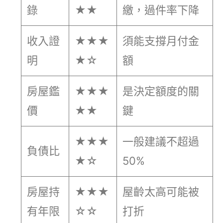
錄
★★
繳，過件率下降
收入證
★★★
須能支撐月付金
明
★☆
額
房屋鑑
★★★
是決定額度的關
價
★★
鍵
★★★
一般建議不超過
負債比
★☆
50%
房屋持
★★★
屋齡太高可能被
有年限
☆☆
打折