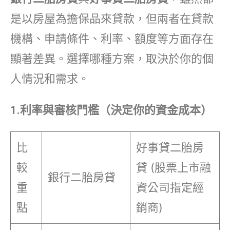
是以房屋為擔保品來貸款，但兩者在貸款
機構、申請條件、利率、額度等方面存在
顯著差異。選擇哪種方案，取決於你的個
人情況和需求。
1.利率與審核門檻（決定你的資金成本）
比
好事貸二胎房
較
貸 (股票上市融
銀行二胎房貸
重
資公司指定經
點
銷商)