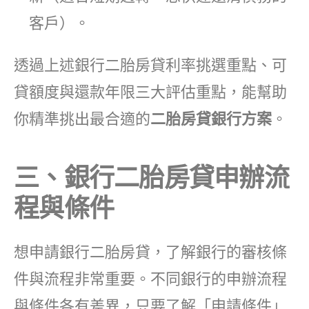
客戶）。
透過上述銀行二胎房貸利率挑選重點、可
貸額度與還款年限三大評估重點，能幫助
你精準挑出最合適的
二胎房貸銀行方案
。
三、銀行二胎房貸申辦流
程與條件
想申請銀行二胎房貸，了解銀行的審核條
件與流程非常重要。不同銀行的申辦流程
與條件各有差異，只要了解「申請條件」