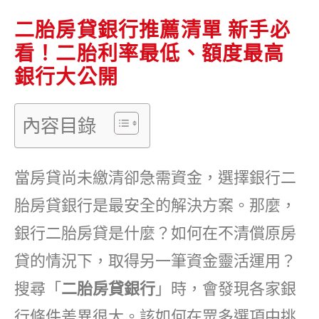
二胎房貸銀行推薦清單 新手必
看！二胎利率最低、額度最高
銀行大公開
內容目錄
當房貸尚未繳清卻急需資金，選擇銀行二
胎房貸銀行是最安全的解決方案。那麼，
銀行二胎房貸是什麼？如何在不清償原房
貸的情況下，取得另一筆資金靈活運用？
搜尋「
二胎房貸銀行
」時，會發現各家銀
行條件差異很大。該如何在眾多選項中挑