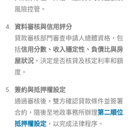
風險控管。
資料審核與信用評分
貸款審核部門審查申請人總體資格，包
括
信用分數、收入穩定性、負債比與房
屋狀況
，決定是否核貸及核定利率和額
度。
簽約與抵押權設定
通過審核後，雙方確認貸款條件並簽署
合約，隨後至地政事務所辦理
第二順位
抵押權設定
，以完成法律程序。