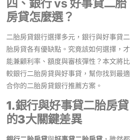
四、銀行 vs 好事貸二胎
房貸怎麼選？
二胎房貸銀行選擇多元，銀行與好事貸二
胎房貸各有優缺點。究竟該如何選擇，才
能兼顧利率、額度與審核彈性？本文將比
較銀行二胎房貸與好事貸，幫你找到最適
合你的二胎房貸銀行推薦方案。
1.銀行與好事貸二胎房貸
的3大關鍵差異
銀行二胎房貸
與
好事貸二胎房貸
，雖然都