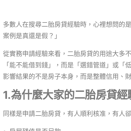
多數人在搜尋二胎房貸經驗時，心裡想問的
案例是真還是假？」
從實務申請經驗來看，二胎房貸的用途大多
「能不能借到錢」，而是「選錯管道」或「
影響結果的不是房子本身，而是整體信用、
1.為什麼大家的二胎房貸
同樣是申請二胎房貸，有人順利核准，有人