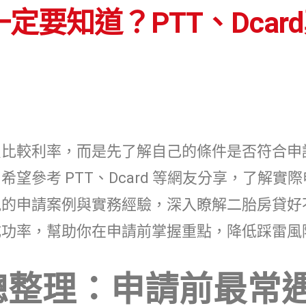
要知道？PTT、Dcar
只比較利率，而是先了解自己的條件是否符合申
希望參考 PTT、Dcard 等網友分享，了解
見的申請案例與實務經驗，深入瞭解二胎房貸好
成功率，幫助你在申請前掌握重點，降低踩雷風
總整理：申請前最常