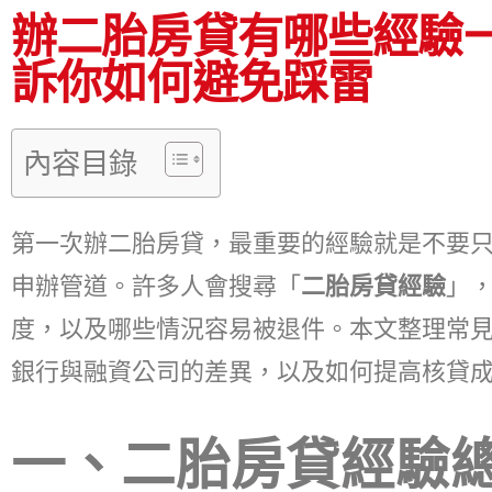
辦二胎房貸有哪些經驗一定
訴你如何避免踩雷
內容目錄
第一次辦二胎房貸，最重要的經驗就是不要
申辦管道。許多人會搜尋「
二胎房貸經驗
」，
度，以及哪些情況容易被退件。本文整理常
銀行與融資公司的差異，以及如何提高核貸
一、二胎房貸經驗