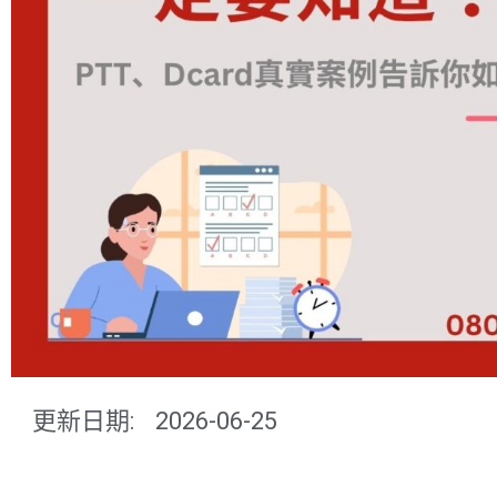
更新日期:
2026-06-25