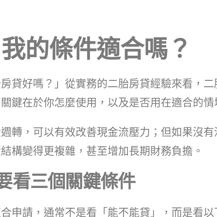
？我的條件適合嗎？
胎房貸好嗎？」從實務的二胎房貸經驗來看，二
，關鍵在於你怎麼使用，以及是否用在適合的情
金週轉，可以有效改善現金流壓力；但如果沒有
債結構變得更複雜，甚至增加長期財務負擔。
？要看三個關鍵條件
適合申請，通常不是看「能不能貸」，而是看以