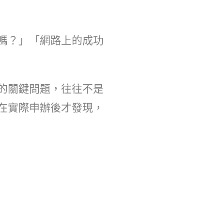
嗎？」「網路上的成功
的關鍵問題，往往不是
在實際申辦後才發現，