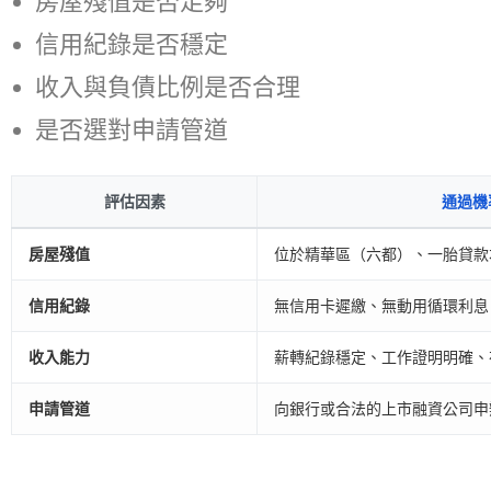
房屋殘值是否足夠
信用紀錄是否穩定
收入與負債比例是否合理
是否選對申請管道
評估因素
通過機
房屋殘值
位於精華區（六都）、一胎貸款
信用紀錄
無信用卡遲繳、無動用循環利息
收入能力
薪轉紀錄穩定、工作證明明確、
申請管道
向銀行或合法的上市融資公司申