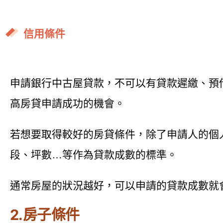
信用條件
申請銀行中古屋貸款，不可以有貸款遲繳、預
高房貸申請成功的機會。
若想要取得較好的房貸條件，除了申請人的個
段、坪數…等作為貸款成數的標準。
通常房屋的狀況越好，可以申請的貸款成數就
2.房子條件