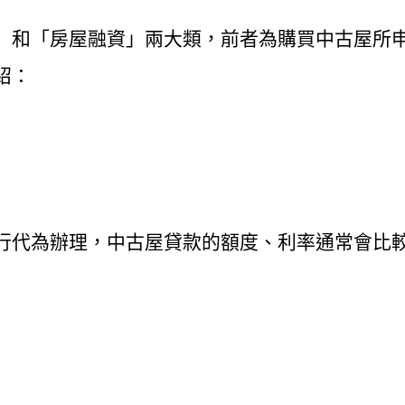
」和「房屋融資」兩大類，前者為購買中古屋所
紹：
行代為辦理，中古屋貸款的額度、利率通常會比