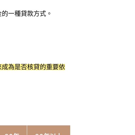
金的一種貸款方式。
來成為是否核貸的重要依