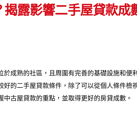
？揭露影響二手屋貸款成
位於成熟的社區，且周圍有完善的基礎設施和便
較好的二手屋貸款條件，除了可以從個人條件檢
握中古屋貸款的重點，並取得更好的房貸成數。