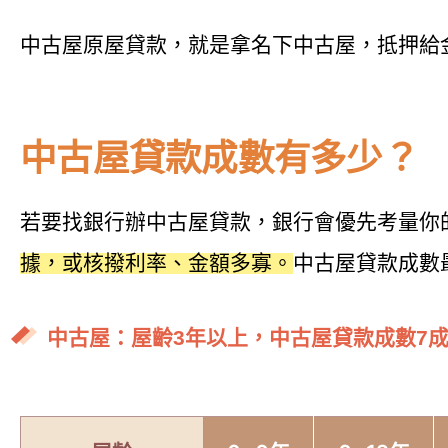
中古屋原屋貸款，就是拿名下中古屋，抵押給
中古屋貸款成數有多少？
若要找銀行辦中古屋貸款，銀行會優先考量你
據，或核撥利率、金額多寡。
中古屋貸款成數
中古屋：屋齡3年以上，中古屋貸款成數7