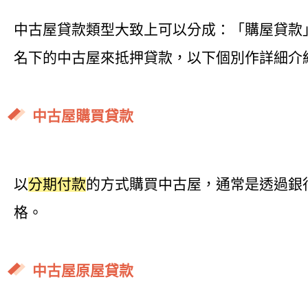
中古屋貸款類型大致上可以分成：「購屋貸款
名下的中古屋來抵押貸款，以下個別作詳細介
中古屋購買貸款
以
分期付款
的方式購買中古屋，通常是透過銀
格。
中古屋原屋貸款