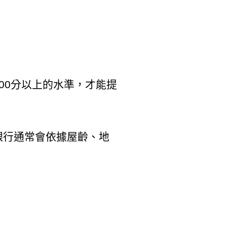
00分以上的水準，才能提
銀行通常會依據屋齡、地