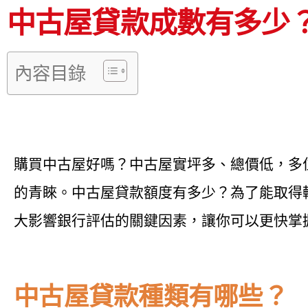
中古屋貸款成數有多少
內容目錄
購買中古屋好嗎？中古屋實坪多、總價低，多
的青睞。中古屋貸款額度有多少？為了能取得
大影響銀行評估的關鍵因素，讓你可以更快掌
中古屋貸款種類有哪些？