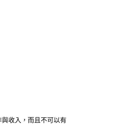
作與收入，而且不可以有