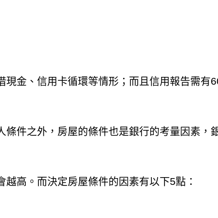
借現金、信用卡循環等情形；而且信用報告需有6
人條件之外，房屋的條件也是銀行的考量因素，
會越高。而決定房屋條件的因素有以下5點：