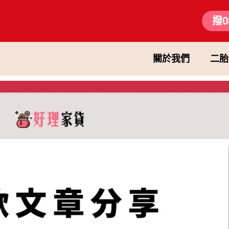
撥0
關於我們
二胎