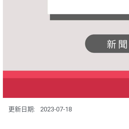
更新日期:
2023-07-18