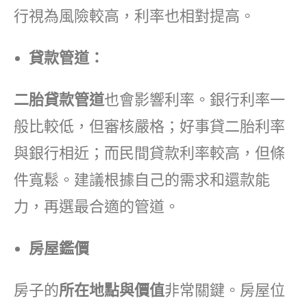
行視為風險較高，利率也相對提高。
貸款管道：
二胎貸款管道
也會影響利率。銀行利率一
般比較低，但審核嚴格；好事貸二胎利率
與銀行相近；而民間貸款利率較高，但條
件寬鬆。建議根據自己的需求和還款能
力，再選最合適的管道。
房屋鑑價
房子的
所在地點與價值
非常關鍵。房屋位