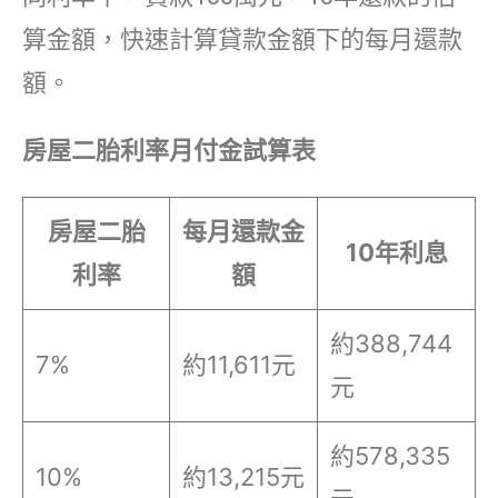
算金額，快速計算貸款金額下的每月還款
額。
房屋二胎利率月付金試算表
房屋二胎
每月還款金
10年利息
利率
額
約388,744
7%
約11,611元
元
約578,335
10%
約13,215元