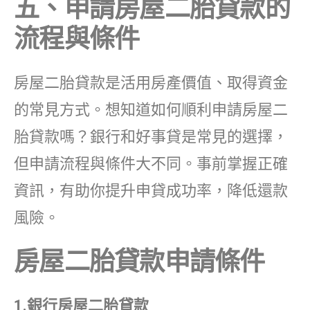
五、申請房屋二胎貸款的
流程與條件
房屋二胎貸款是活用房產價值、取得資金
的常見方式。想知道如何順利申請房屋二
胎貸款嗎？銀行和好事貸是常見的選擇，
但申請流程與條件大不同。事前掌握正確
資訊，有助你提升申貸成功率，降低還款
風險。
房屋二胎貸款申請條件
1.銀行房屋二胎貸款