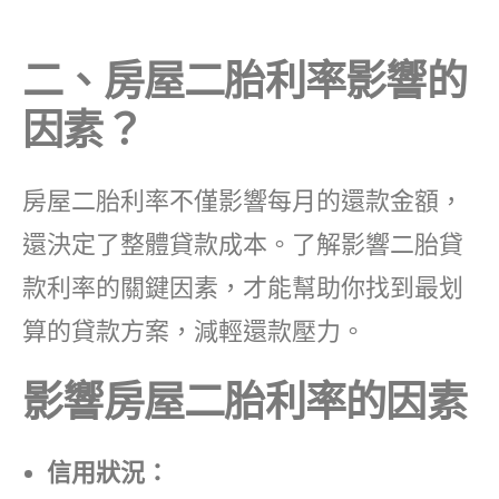
二、房屋二胎利率影響的
因素？
房屋二胎利率不僅影響每月的還款金額，
還決定了整體貸款成本。了解影響二胎貸
款利率的關鍵因素，才能幫助你找到最划
算的貸款方案，減輕還款壓力。
影響房屋二胎利率的因素
信用狀況：