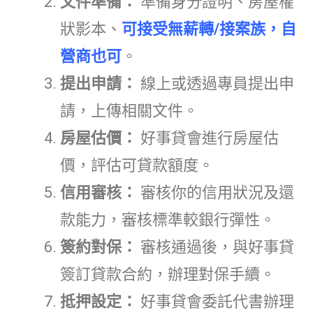
文件準備：
準備身分證明、房屋權
狀影本、
可接受無薪轉/接案族，自
營商也可
。
提出申請：
線上或透過專員提出申
請，上傳相關文件。
房屋估價：
好事貸會進行房屋估
價，評估可貸款額度。
信用審核：
審核你的信用狀況及還
款能力，審核標準較銀行彈性。
簽約對保：
審核通過後，與好事貸
簽訂貸款合約，辦理對保手續。
抵押設定：
好事貸會委託代書辦理