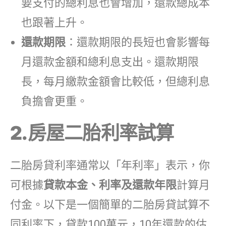
要支付的總利息也會增加，還款總成本
也跟著上升。
還款期限
：還款期限的長短也會影響每
月還款金額和總利息支出。還款期限
長，每月繳款金額會比較低，但總利息
負擔會更重。
2.房屋二胎利率試算
二胎房貸利率通常以「年利率」表示，你
可根據
貸款本金、利率及還款年限
計算月
付金。以下是一個簡單的二胎房貸試算不
同利率下，貸款100萬元，10年還款的估