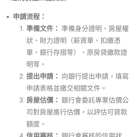
申請流程：
準備文件：
準備身分證明、房屋權
狀、財力證明（薪資單、扣繳憑
單、銀行存摺等）、原房貸繳款證
明等。
提出申請：
向銀行提出申請，填寫
申請表格並繳交相關文件。
房屋估價：
銀行會委託專業估價公
司對房屋進行估價，以評估可貸款
額度。
信用審核：
銀行會審核的信用狀