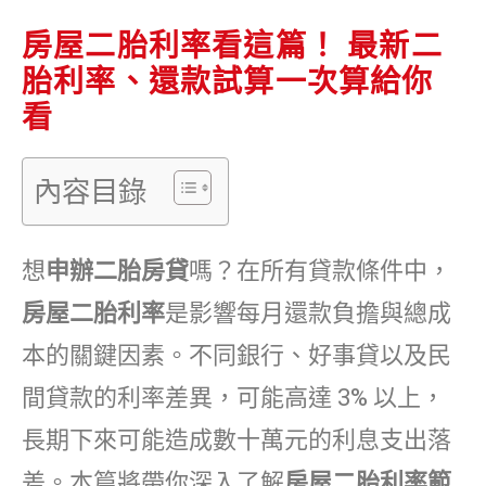
房屋二胎利率看這篇！ 最新二
胎利率、還款試算一次算給你
看
內容目錄
想
申辦二胎房貸
嗎？在所有貸款條件中，
房屋二胎利率
是影響每月還款負擔與總成
本的關鍵因素。不同銀行、好事貸以及民
間貸款的利率差異，可能高達 3% 以上，
長期下來可能造成數十萬元的利息支出落
差。本篇將帶你深入了解
房屋二胎利率範