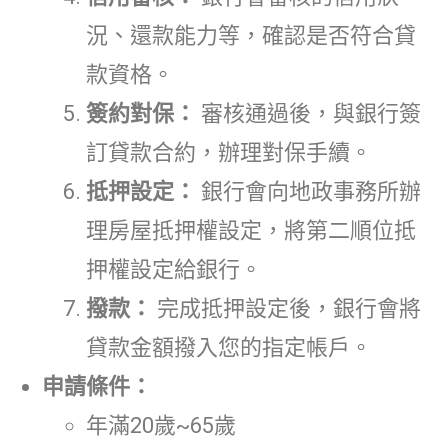
況、還款能力等，確認是否符合貸
款資格。
簽約對保：
審核通過後，與銀行簽
訂貸款合約，辦理對保手續。
抵押設定：
銀行會向地政事務所辦
理房屋抵押權設定，將第二順位抵
押權設定給銀行。
撥款：
完成抵押設定後，銀行會將
貸款金額撥入您的指定帳戶。
申請條件：
年滿20歲~65歲