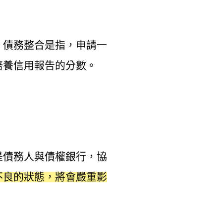
。債務整合是指，申請一
培養信用報告的分數。
是債務人與債權銀行，協
不良的狀態，將會嚴重影