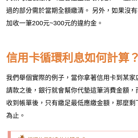
過的部分需於當期全額繳清。 另外，如果沒
加收一筆200元~300元的違約金。
信用卡循環利息如何計算
我們舉個實際的例子，當你拿著信用卡到某家
請款之後，銀行就會幫你代墊這筆消費金額，
收到帳單後，只有繳足最低應繳金額，那麼剩
為止。