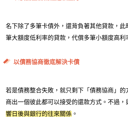
名下除了多筆卡債外，還背負著其他貸款，此
筆大額度低利率的貸款，代償多筆小額度高利
以債務協商徹底解決卡債
若是債務整合失敗，就只剩下「債務協商」的
商出一個彼此都可以接受的還款方式。不過，
響日後與銀行的往來關係
。