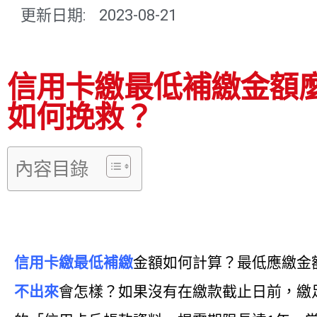
更新日期:
2023-08-21
信用卡繳最低補繳金額
如何挽救？
內容目錄
信用卡繳最低補繳
金額如何計算？最低應繳金額
不出來
會怎樣？如果沒有在繳款截止日前，繳