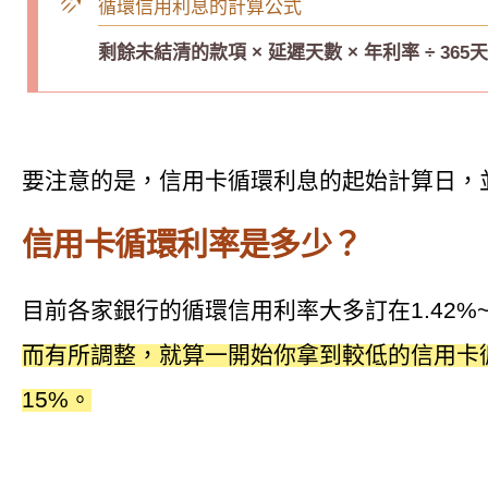
循環信用利息的計算公式
剩餘未結清的款項 × 延遲天數 × 年利率 ÷ 36
要注意的是，信用卡循環利息的起始計算日，
信用卡循環利率是多少？
目前各家銀行的循環信用利率大多訂在1.42%~
而有所調整，就算一開始你拿到較低的信用卡
15%。