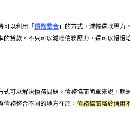
時可以利用「
債務整合
」的方式，減輕還款壓力
率的貸款。不只可以減輕債務壓力，還可以慢慢
方式可以解決債務問題。債務協商簡單來說，就
與債務整合不同的地方在於，
債務協商屬於信用