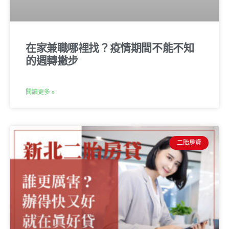
在家兼職哪裡找？疫情期間不能不知
的週轉撇步
閱讀更多 »
二胎房貸