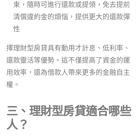
束，隨時可進行還款或提領，免去提前
清償違約金的煩惱，提供更大的還款彈
性
擇理財型房貸具有動用才計息、低利率、
還款靈活等優勢。這不僅提高了資金的運
用效率，還為借款人帶來更多的金融自主
權。
三、理財型房貸適合哪些
人？