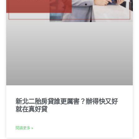
新北二胎房貸誰更厲害？辦得快又好
就在真好貸
閱讀更多 »