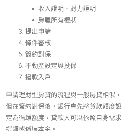
收入證明、財力證明
房屋所有權狀
提出申請
條件審核
簽約對保
不動產設定與投保
撥款入戶
申請理財型房貸的流程與一般房貸相似，
但在簽約對保後，銀行會先將貸款額度設
定為循環額度，貸款人可以依照自身需求
提領或償還本金。