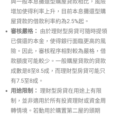
與一般本息攤還型購屋貸款相比，風險
增加使得利率上升，目前本息攤還型購
屋貸款的借款利率約為2.5%起。
審核嚴格：
由於理財型房貸可隨時提領
已償還的本金，使得銀行面臨更高的風
險。因此，審核程序相對較為嚴格，借
款額度可能較少。一般購屋貸款的貸款
成數是8至8.5成，而理財型房貸可能只
有7.5至8成。
用途限制：
理財型房貸在用途上有限
制，並非適用於所有投資理財或資金周
轉情境。若動用於購置第二屋的頭期