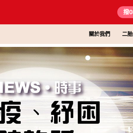
撥0
關於我們
二胎