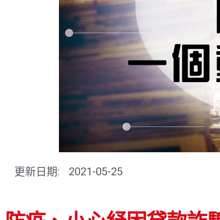
更新日期:
2021-05-25