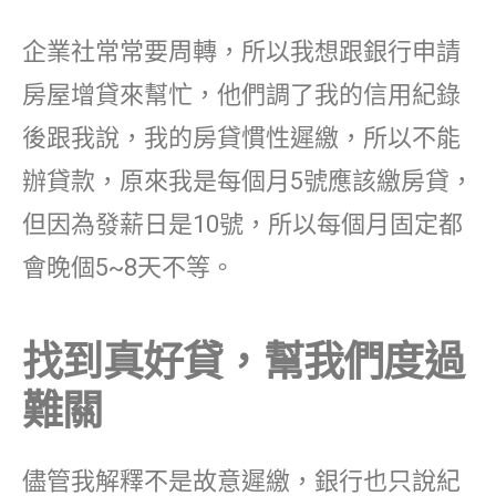
企業社常常要周轉，所以我想跟銀行申請
房屋增貸來幫忙，他們調了我的信用紀錄
後跟我說，我的房貸慣性遲繳，所以不能
辦貸款，原來我是每個月5號應該繳房貸，
但因為發薪日是10號，所以每個月固定都
會晚個5~8天不等。
找到真好貸，幫我們度過
難關
儘管我解釋不是故意遲繳，銀行也只說紀