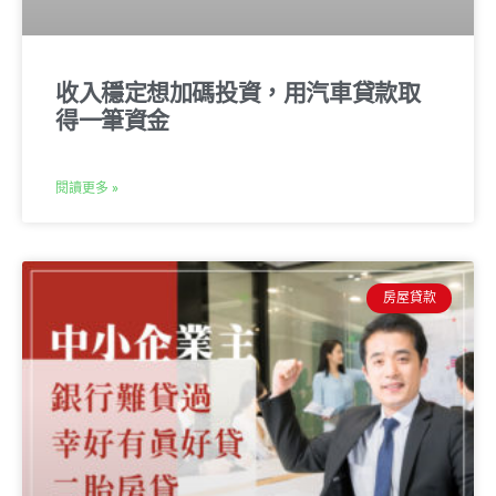
收入穩定想加碼投資，用汽車貸款取
得一筆資金
閱讀更多 »
房屋貸款