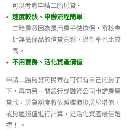
可以考慮申請二胎房貸。
速度較快、申辦流程簡單
二胎房貸因為是用房子做擔保，審核會
比無擔保品的信貸寬鬆，過件率也比較
高。
不用賣房、活化資產價值
申請二胎房貸可民眾在可保有自己的房子
下，再向另一間銀行或融資公司申請房屋
貸款，房貸額度將依照鑑價後房屋增值、
或房屋殘值進行計算，是活化資產最佳選
擇！ 。