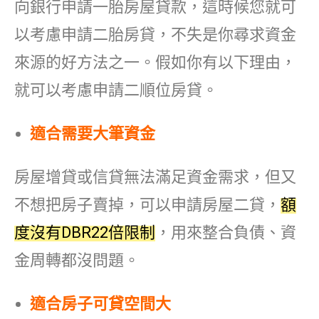
向銀行申請一胎房屋貸款，這時候您就可
以考慮申請二胎房貸，不失是你尋求資金
來源的好方法之一。假如你有以下理由，
就可以考慮申請二順位房貸。
適合需要大筆資金
房屋增貸或信貸無法滿足資金需求，但又
不想把房子賣掉，可以申請房屋二貸，
額
度沒有DBR22倍限制
，用來整合負債、資
金周轉都沒問題。
適合房子可貸空間大