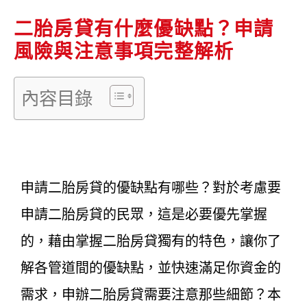
二胎房貸有什麼優缺點？申請
風險與注意事項完整解析
內容目錄
申請二胎房貸的優缺點有哪些？對於考慮要
申請二胎房貸的民眾，這是必要優先掌握
的，藉由掌握二胎房貸獨有的特色，讓你了
解各管道間的優缺點，並快速滿足你資金的
需求，申辦二胎房貸需要注意那些細節？本