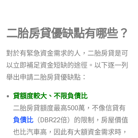
二胎房貸優缺點有哪些？
對於有緊急資金需求的人，二胎房貸是可
以立即補足資金短缺的途徑。以下逐一列
舉出申請二胎房貸優缺點：
貸額度較大、不限負債比
二胎房貸額度最高500萬，不像信貸有
負債比
（DBR22倍）的限制，房屋價值
也比汽車高，因此有大額資金需求時，