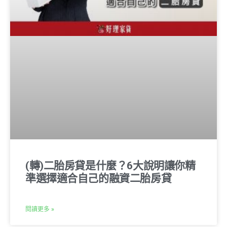
(轉)二胎房貸是什麼？6大說明讓你精
準選擇適合自己的融資二胎房貸
閱讀更多 »