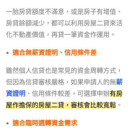
一胎房貸額度不滿意，或是房子有增值、
房貸餘額減少，都可以利用房屋二貸來活
化不動產價值，再貸一筆資金作運用。
適合無薪資證明、信用條件差
雖然個人信貸也是常見的資金周轉方式，
但因為信貸審核嚴格，如果申請人的無
薪
資證明
、信用條件較差，可選擇申辦
有房
屋作擔保的房屋二貸，審核會比較寬鬆
。
適合臨時週轉資金需求