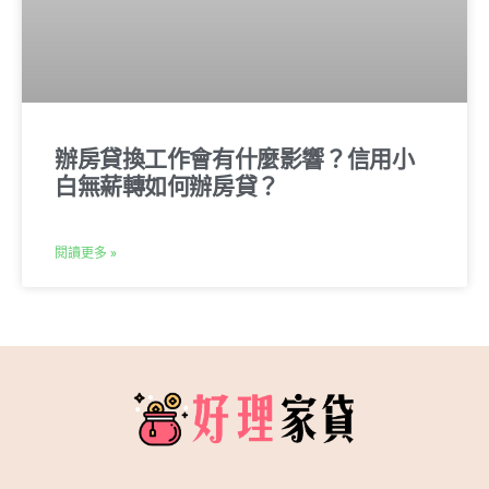
辦房貸換工作會有什麼影響？信用小
白無薪轉如何辦房貸？
閱讀更多 »