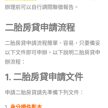
辦理前可以自行調閱聯徵報告。
二胎房貸申請流程
二胎房貸申請流程簡單、容易，只要備妥
以下文件即可申辦，以下說明二胎房貸申
辦流程：
1. 二胎房貸申請文件
申請二胎房貸請先準備下列文件：
身分證件影本