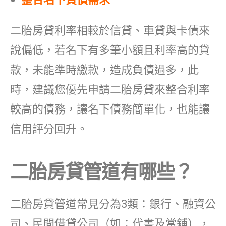
二胎房貸利率相較於信貸、車貸與卡債來
說偏低，若名下有多筆小額且利率高的貸
款，未能準時繳款，造成負債過多，此
時，建議您優先申請二胎房貸來整合利率
較高的債務，讓名下債務簡單化，也能讓
信用評分回升。
二胎房貸管道有哪些？
二胎房貸管道常見分為3類：銀行、融資公
司、民間借貸公司（如：代書及當鋪），