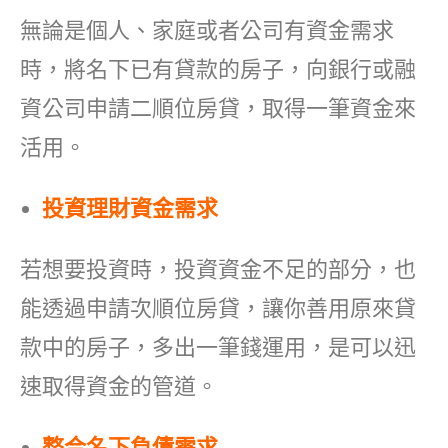
無論是個人、家庭或者公司有資金需求
時，將名下已有貸款的房子，向銀行或融
資公司申請二順位房貸，取得一筆資金來
活用。
投資理財資金需求
若想要投資時，投資資金不足的部分，也
能透過申請次順位房貸，讓你善用原來貸
款中的房子，多出一筆錢運用，是可以迅
速取得資金的管道。
整合名下負債需求