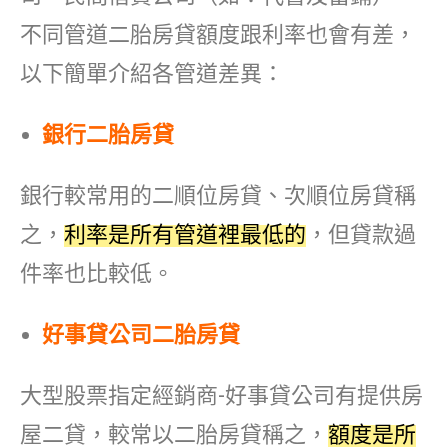
不同管道二胎房貸額度跟利率也會有差，
以下簡單介紹各管道差異：
銀行二胎房貸
銀行較常用的二順位房貸、次順位房貸稱
之，
利率是所有管道裡最低的
，但貸款過
件率也比較低。
好事貸公司二胎房貸
大型股票指定經銷商-好事貸公司有提供房
屋二貸，較常以二胎房貸稱之，
額度是所