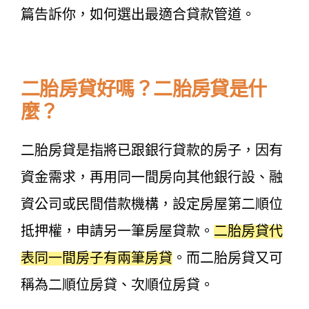
篇告訴你，如何選出最適合貸款管道。
二胎房貸好嗎？二胎房貸是什
麼？
二胎房貸是指將已跟銀行貸款的房子，因有
資金需求，再用同一間房向其他銀行設、融
資公司或民間借款機構，設定房屋第二順位
抵押權，申請另一筆房屋貸款。
二胎房貸代
表同一間房子有兩筆房貸
。而二胎房貸又可
稱為二順位房貸、次順位房貸。