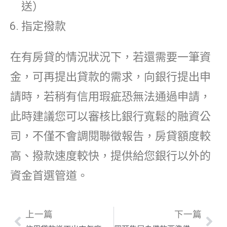
送）
指定撥款
在有房貸的情況狀況下，若還需要一筆資
金，可再提出貸款的需求，向銀行提出申
請時，若稍有信用瑕疵恐無法通過申請，
此時建議您可以審核比銀行寬鬆的融資公
司，不僅不會調閱聯徵報告，房貸額度較
高、撥款速度較快，提供給您銀行以外的
資金首選管道。
上一篇
下一篇