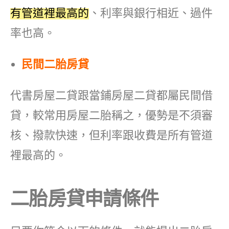
有管道裡最高的
、利率與銀行相近、過件
率也高。
民間二胎房貸
代書房屋二貸跟當鋪房屋二貸都屬民間借
貸，較常用房屋二胎稱之，優勢是不須審
核、撥款快速，但利率跟收費是所有管道
裡最高的。
二胎房貸申請條件