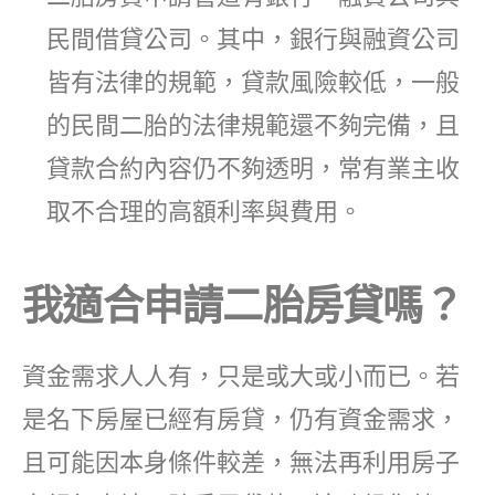
民間借貸公司。其中，銀行與融資公司
皆有法律的規範，貸款風險較低，一般
的民間二胎的法律規範還不夠完備，且
貸款合約內容仍不夠透明，常有業主收
取不合理的高額利率與費用。
我適合申請二胎房貸嗎？
資金需求人人有，只是或大或小而已。若
是名下房屋已經有房貸，仍有資金需求，
且可能因本身條件較差，無法再利用房子