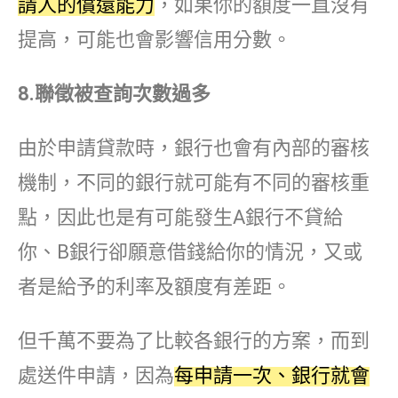
請人的償還能力
，如果你的額度一直沒有
提高，可能也會影響信用分數。
8.
聯徵被查詢次數過多
由於申請貸款時，銀行也會有內部的審核
機制，不同的銀行就可能有不同的審核重
點，因此也是有可能發生A銀行不貸給
你、B銀行卻願意借錢給你的情況，又或
者是給予的利率及額度有差距。
但千萬不要為了比較各銀行的方案，而到
處送件申請，因為
每申請一次、銀行就會