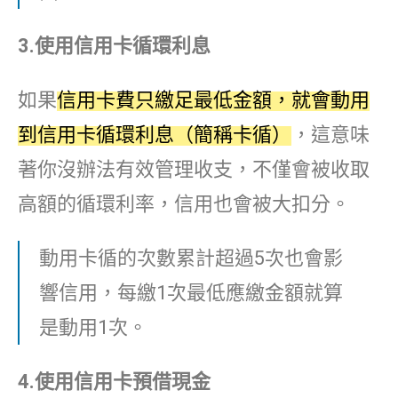
3.
使用信用卡循環利息
如果
信用卡費只繳足最低金額，就會動用
到信用卡循環利息（簡稱卡循）
，這意味
著你沒辦法有效管理收支，不僅會被收取
高額的循環利率，信用也會被大扣分。
動用卡循的次數累計超過5次也會影
響信用，每繳1次最低應繳金額就算
是動用1次。
4.
使用信用卡預借現金