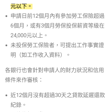
元以下。
申請日前12個月內有參加勞工保險超過
6個月，或有3個月勞保投保薪資等級在
24,000元以上。
未投保勞工保險者，可提出工作事實證
明（如工作收入資料）。
各銀行也會針對申請人的財力狀況和信用
條件來作審核：
近12個月沒有超過30天之貸款延遲還款
紀錄。