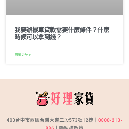
我要辦機車貸款需要什麼條件？什麼
時候可以拿到錢？
閱讀更多 »
403台中市西區台灣大道二段573號12樓｜
0800-213-
886
｜
隱私權政策