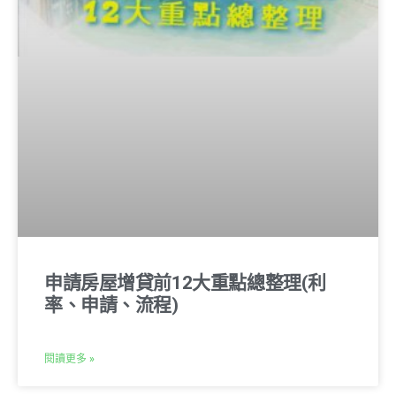
申請房屋增貸前12大重點總整理(利
率、申請、流程)
閱讀更多 »