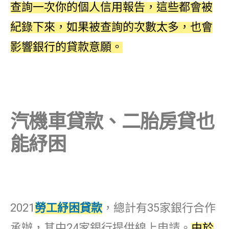
查詢一次你的個人信用報告，這些都會被
紀錄下來，如果被查詢的次數太多，也會
影響銀行的貸款意願。
汽機車貸款、二胎房貸也
能紓困
2021
勞工紓困貸款
，總計有35家銀行合作
承辦，其中24家銀行提供線上申請。
由於