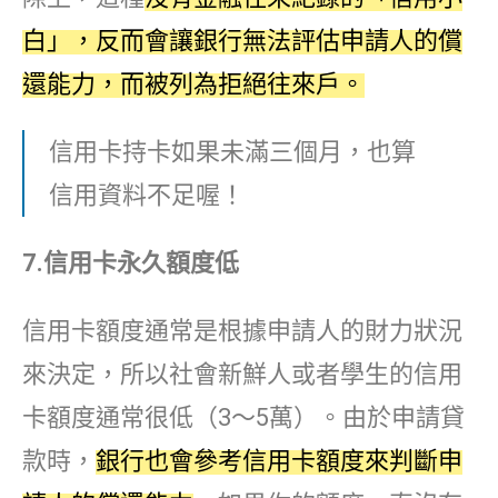
白」，反而會讓銀行無法評估申請人的償
還能力，而被列為拒絕往來戶。
信用卡持卡如果未滿三個月，也算
信用資料不足喔！
7.
信用卡永久額度低
信用卡額度通常是根據申請人的財力狀況
來決定，所以社會新鮮人或者學生的信用
卡額度通常很低（3～5萬）。由於申請貸
款時，
銀行也會參考信用卡額度來判斷申