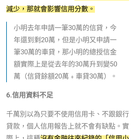
減少，那就會影響信用分數。
小明去年申請一筆30萬的信貸，今
年還到剩20萬，但是小明又申請一
筆30萬的車貸，那小明的總授信金
額實際上是從去年的30萬升到變50
萬（信貸餘額20萬﹢車貸30萬）。
6.
信用資料不足
千萬別以為只要不使用信用卡、不跟銀行
貸款，個人信用報告上就不會有缺點。實
際上，這種
沒有金融往來紀錄的「信用小