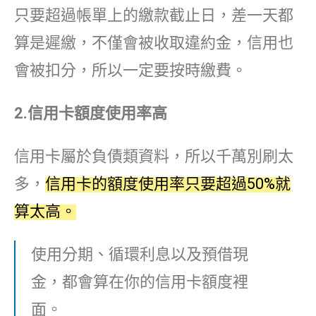
只要超過帳單上的繳款截止日，差一天都
算是遲繳，不僅會被收取違約金，信用也
會被扣分，所以一定要按時繳費。
2.
信用卡額度使用率高
信用卡屬於負債類資料，所以千萬別刷太
多，
信用卡的額度使用率只要超過50%就
算太高。
使用分期、循環利息以及預借現
金，都會算在你的信用卡額度裡
面。