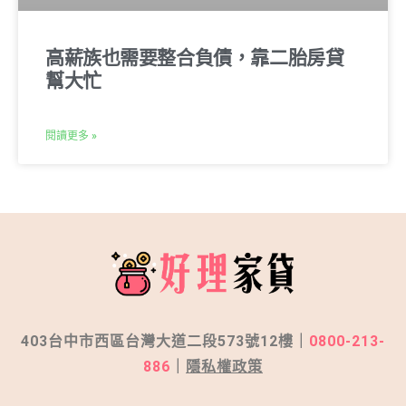
高薪族也需要整合負債，靠二胎房貸
幫大忙
閱讀更多 »
403台中市西區台灣大道二段573號12樓｜
0800-213-
886
｜
隱私權政策