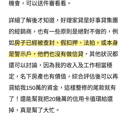
機會，可以送件審看看。
詳細了解後才知道，好理家貸是好事貸集團
的經銷商，也有一些原則是絕對不做的，例
如
房子已經被查封、假扣押、法拍，或本身
是警示戶，他們也沒有做信貸
，其他狀況都
還可以討論，因為我的收入及工作相當穩
定，名下房產也有價值，綜合評估後可以再
貸給我150萬的資金，這樣整修的尾款就有
了！還能幫我把20幾萬的信用卡循環給還
掉，真是幫了大忙。