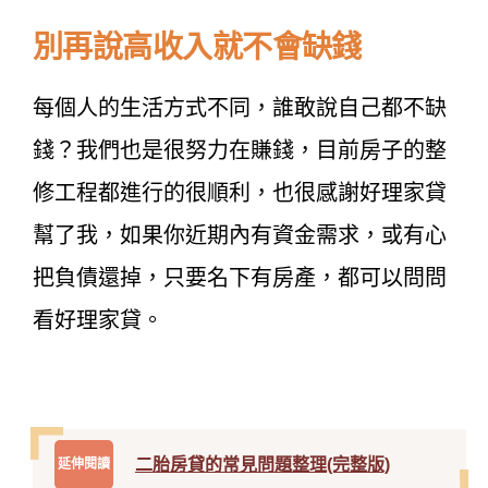
別再說高收入就不會缺錢
每個人的生活方式不同，誰敢說自己都不缺
錢？我們也是很努力在賺錢，目前房子的整
修工程都進行的很順利，也很感謝好理家貸
幫了我，如果你近期內有資金需求，或有心
把負債還掉，只要名下有房產，都可以問問
看好理家貸。
二胎房貸的常見問題整理(完整版)
延伸閱讀