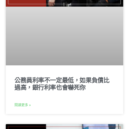
公務員利率不一定最低，如果負債比
過高，銀行利率也會嚇死你
閱讀更多 »