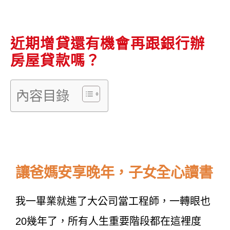
近期增貸還有機會再跟銀行辦
房屋貸款嗎？
內容目錄
讓爸媽安享晚年，子女全心讀書
我一畢業就進了大公司當工程師，一轉眼也
20幾年了，所有人生重要階段都在這裡度