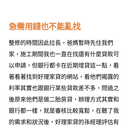
急需用錢也不能亂找
整修的時間因此拉長，爸媽暫時先住我們
家，施工期間我也一直在找還有什麼貸款可
以申請，但銀行都卡在近期增貸這一點，看
著看著找到好理家貸的網站，看他們揭露的
利率其實也跟銀行某些貸款差不多，問過之
後原來他們是做二胎房貸，辦理方式其實和
銀行都一樣，就是審核比較寬鬆，在聽了我
的需求和狀況後，好理家貸的孫經理評估有