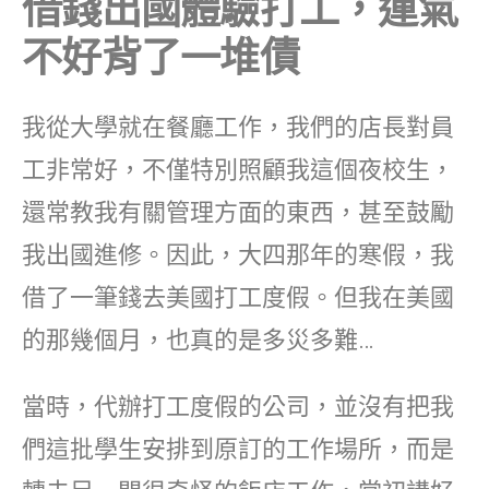
借錢出國體驗打工，運氣
不好背了一堆債
我從大學就在餐廳工作，我們的店長對員
工非常好，不僅特別照顧我這個夜校生，
還常教我有關管理方面的東西，甚至鼓勵
我出國進修。因此，大四那年的寒假，我
借了一筆錢去美國打工度假。但我在美國
的那幾個月，也真的是多災多難…
當時，代辦打工度假的公司，並沒有把我
們這批學生安排到原訂的工作場所，而是