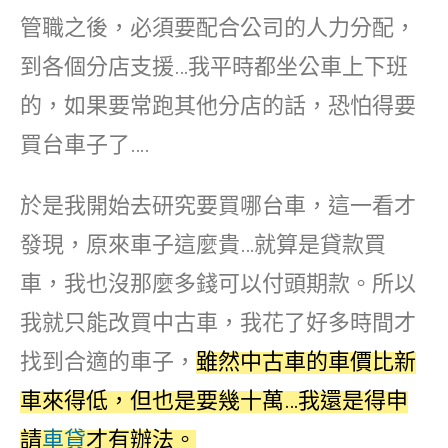
管職之後，必須要配合公司的人力分配，
到各個分店支援…我平時都坐公車上下班
的，如果要常跑其他分店的話，恐怕得要
買台車子了….
於是我開始去研究要買哪台車，這一看才
發現，原來車子這麼貴…就算是貸款買
車，我也沒那麼多錢可以付頭期款。所以
我就只能改買中古車，我花了好多時間才
找到合適的車子，
雖然中古車的車價比新
車來得低，但也是要幾十萬…我還是得申
請
車貸
才有辦法。