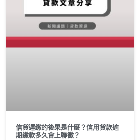
信貸遲繳的後果是什麼？信用貸款逾
期繳款多久會上聯徵？