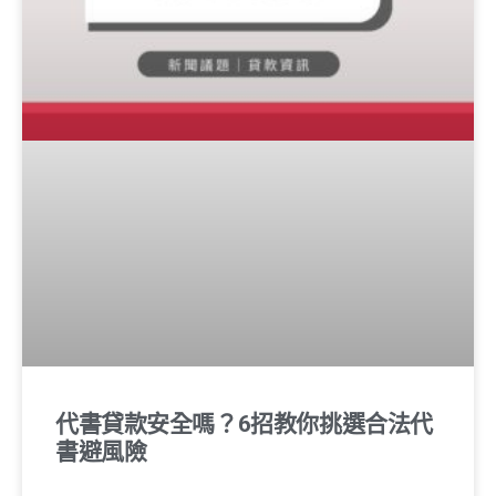
代書貸款安全嗎？6招教你挑選合法代
書避風險